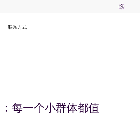
Group websi
联系方式
晓日：每一个小群体都值