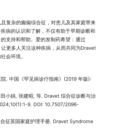
罕见且复杂的癫痫综合征，对患儿及其家庭带来
一疾病的认识和了解，不仅有助于早期诊断和
多的支持和帮助。爱的发制药希望：通过
，让更多人关注这种疾病，从而共同为Dravet
的社会环境。
. 中国《罕见病诊疗指南》(2019 年版):
 田小娟, 张建昭, 等. Dravet 综合征诊断与治
(1):1-9. DOI: 10.7507/2096-
综合征英国家庭护理手册. Dravet Syndrome