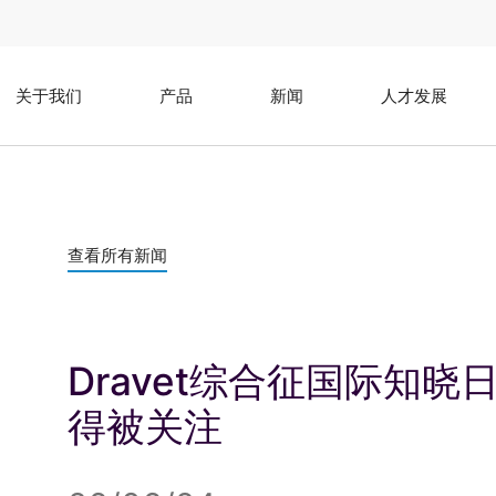
关于我们
产品
新闻
人才发展
查看所有新闻
Dravet综合征国际知
得被关注