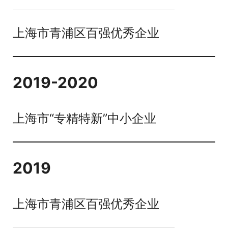
上海市青浦区百强优秀企业
2019-2020
上海市“专精特新”中小企业
2019
上海市青浦区百强优秀企业