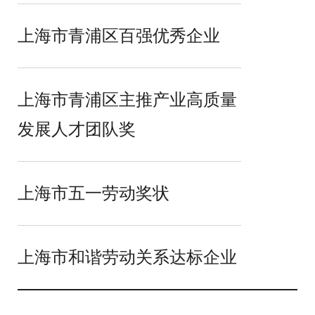
上海市青浦区百强优秀企业
上海市青浦区主推产业高质量
发展人才团队奖
上海市五一劳动奖状
上海市和谐劳动关系达标企业