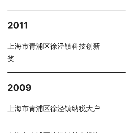
2011
上海市青浦区徐泾镇科技创新
奖
2009
上海市青浦区徐泾镇纳税大户