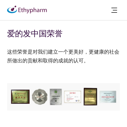
爱的发中国荣誉
这些荣誉是对我们建立一个更美好，更健康的社会
所做出的贡献和取得的成就的认可。