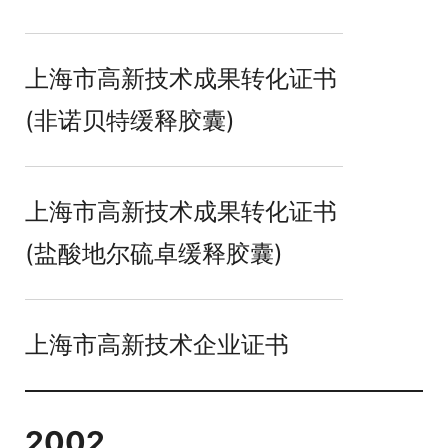
上海市高新技术成果转化证书
(非诺贝特缓释胶囊)
上海市高新技术成果转化证书
(盐酸地尔硫卓缓释胶囊)
上海市高新技术企业证书
2002