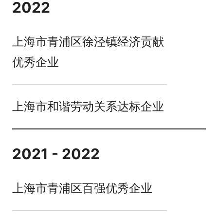
2022
上海市青浦区徐泾镇经济贡献
优秀企业
上海市和谐劳动关系达标企业
2021 - 2022
上海市青浦区百强优秀企业