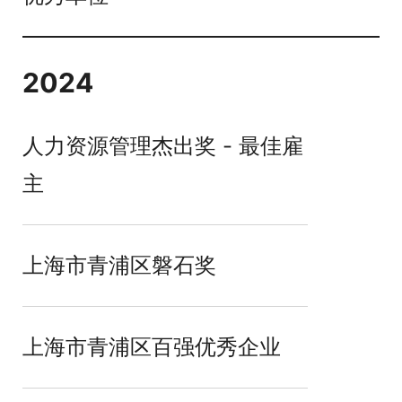
2024
人力资源管理杰出奖 - 最佳雇
主
上海市青浦区磐石奖
上海市青浦区百强优秀企业