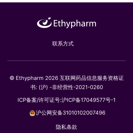
联系方式
© Ethypharm 2026 互联网药品信息服务资格证
书: (沪) -非经营性-2021-0260
ICP备案/许可证号:
沪ICP备17049577号-1
沪公网安备31010102007496
隐私条款