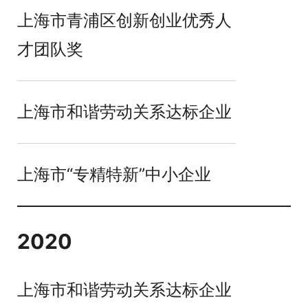
上海市青浦区创新创业优秀人
才团队奖
上海市和谐劳动关系达标企业
上海市“专精特新”中小企业
2020
上海市和谐劳动关系达标企业