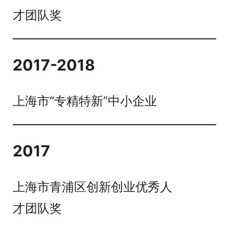
才团队奖
2017-2018
上海市“专精特新”中小企业
2017
上海市青浦区创新创业优秀人
才团队奖