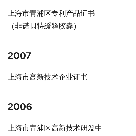
上海市青浦区专利产品证书
（非诺贝特缓释胶囊）
2007
上海市高新技术企业证书
2006
上海市青浦区高新技术研发中