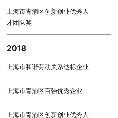
上海市青浦区创新创业优秀人
才团队奖
2018
上海市和谐劳动关系达标企业
上海市青浦区百强优秀企业
上海市青浦区创新创业优秀人