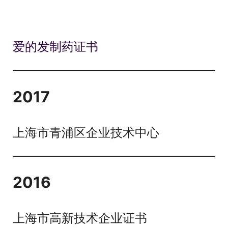
爱的发制药证书
2017
上海市青浦区企业技术中心
2016
上海市高新技术企业证书