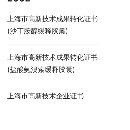
上海市高新技术成果转化证书
(沙丁胺醇缓释胶囊)
上海市高新技术成果转化证书
(盐酸氨溴索缓释胶囊)
上海市高新技术企业证书