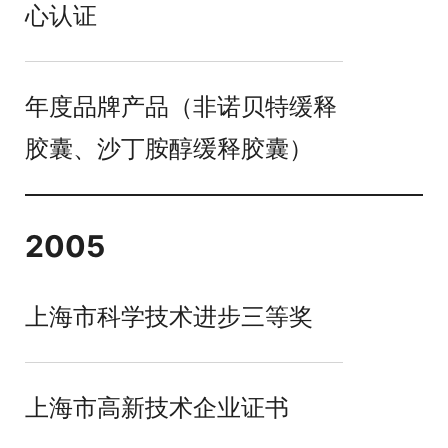
心认证
年度品牌产品（非诺贝特缓释
胶囊、沙丁胺醇缓释胶囊）
2005
上海市科学技术进步三等奖
上海市高新技术企业证书