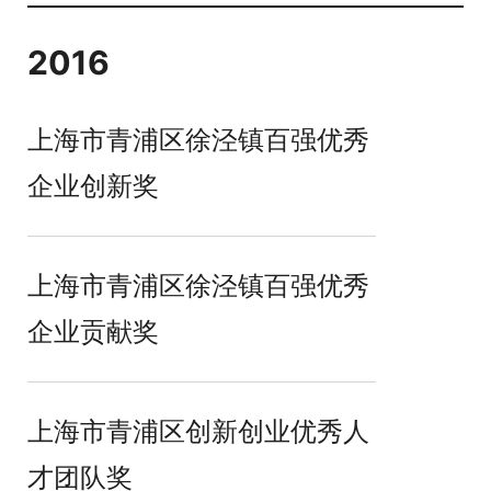
2016
上海市青浦区徐泾镇百强优秀
企业创新奖
上海市青浦区徐泾镇百强优秀
企业贡献奖
上海市青浦区创新创业优秀人
才团队奖