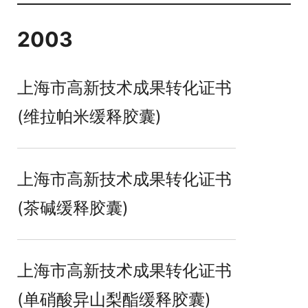
2003
上海市高新技术成果转化证书
(维拉帕米缓释胶囊)
上海市高新技术成果转化证书
(茶碱缓释胶囊)
上海市高新技术成果转化证书
(单硝酸异山梨酯缓释胶囊)