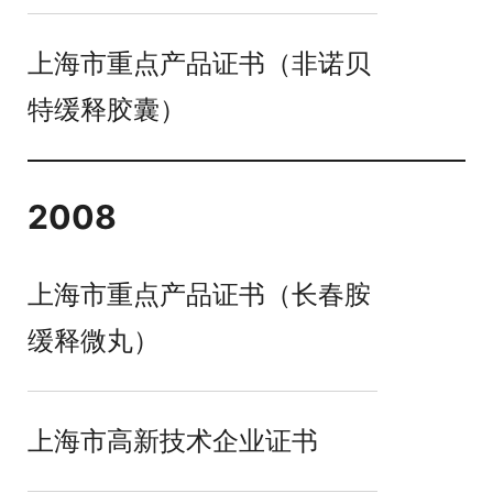
上海市重点产品证书（非诺贝
特缓释胶囊）
2008
上海市重点产品证书（长春胺
缓释微丸）
上海市高新技术企业证书