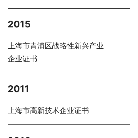
2015
上海市青浦区战略性新兴产业
企业证书
2011
上海市高新技术企业证书