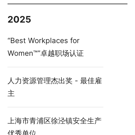
2025
“Best Workplaces for
Women™”卓越职场认证
人力资源管理杰出奖 - 最佳雇
主
上海市青浦区徐泾镇安全生产
优秀单位