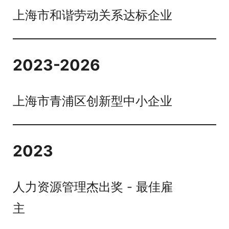
上海市和谐劳动关系达标企业
2023-2026
上海市青浦区创新型中小企业
2023
人力资源管理杰出奖 - 最佳雇
主