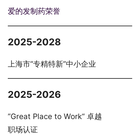
爱的发制药荣誉
2025-2028
上海市“专精特新”中小企业
2025-2026
”Great Place to Work“ 卓越
职场认证