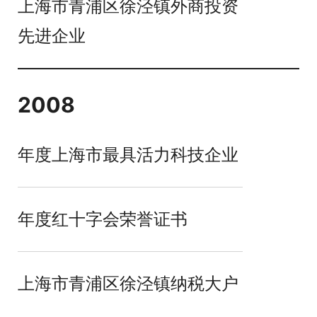
上海市青浦区徐泾镇外商投资
先进企业
2008
年度上海市最具活力科技企业
年度红十字会荣誉证书
上海市青浦区徐泾镇纳税大户