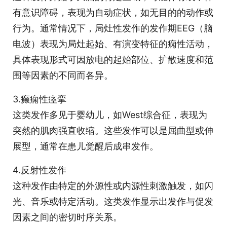
有意识障碍，表现为自动症状，如无目的的动作或
行为。通常情况下，局灶性发作的发作期EEG（脑
电波）表现为局灶起始、有演变特征的痫性活动，
具体表现形式可因放电的起始部位、扩散速度和范
围等因素的不同而各异。
3.癫痫性痉挛
这类发作多见于婴幼儿，如West综合征，表现为
突然的肌肉强直收缩。这些发作可以是屈曲型或伸
展型，通常在患儿觉醒后成串发作。
4.反射性发作
这种发作由特定的外源性或内源性刺激触发，如闪
光、音乐或特定活动。这类发作显示出发作与促发
因素之间的密切时序关系。