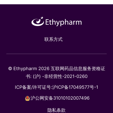
联系方式
© Ethypharm 2026 互联网药品信息服务资格证
书: (沪) -非经营性-2021-0260
ICP备案/许可证号:
沪ICP备17049577号-1
沪公网安备31010102007496
隐私条款