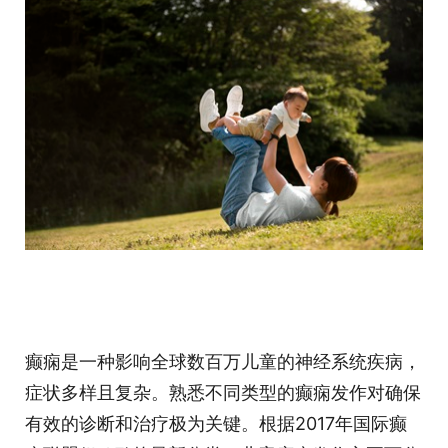
癫痫是一种影响全球数百万儿童的神经系统疾病，
症状多样且复杂。熟悉不同类型的癫痫发作对确保
有效的诊断和治疗极为关键。根据2017年国际癫