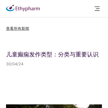
查看所有新闻
儿童癫痫发作类型：分类与重要认识
30/04/24