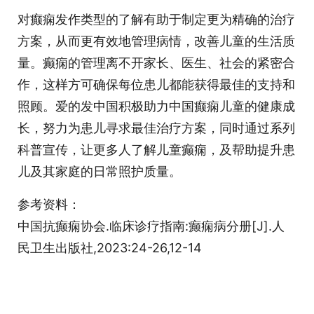
对癫痫发作类型的了解有助于制定更为精确的治疗
方案，从而更有效地管理病情，改善儿童的生活质
量。癫痫的管理离不开家长、医生、社会的紧密合
作，这样方可确保每位患儿都能获得最佳的支持和
照顾。爱的发中国积极助力中国癫痫儿童的健康成
长，努力为患儿寻求最佳治疗方案，同时通过系列
科普宣传，让更多人了解儿童癫痫，及帮助提升患
儿及其家庭的日常照护质量。
参考资料：
中国抗癫痫协会.临床诊疗指南:癫痫病分册[J].人
民卫生出版社,2023:24-26,12-14