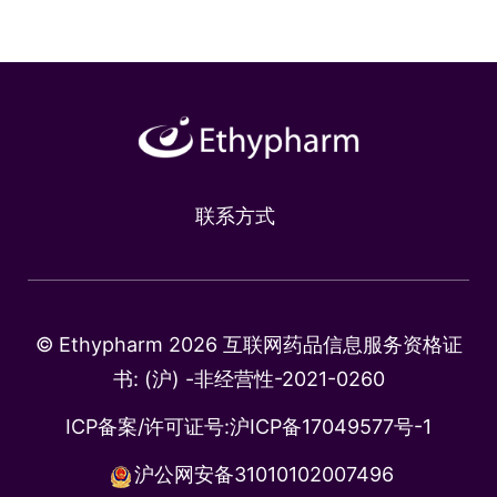
联系方式
© Ethypharm 2026 互联网药品信息服务资格证
书: (沪) -非经营性-2021-0260
ICP备案/许可证号:
沪ICP备17049577号-1
沪公网安备31010102007496