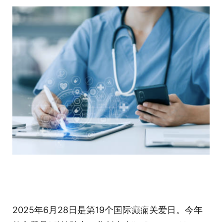
2025年6月28日是第19个国际癫痫关爱日。今年