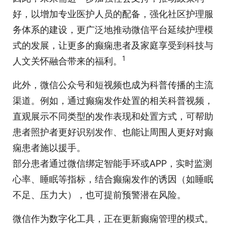
好，以增加专业医护人员的配备，强化社区护理服
务体系的建设，更广泛地推动微信平台延续护理模
式的发展，让更多的癫痫患者及家庭享受到科技与
1
人文关怀融合带来的福利。
此外，微信公众号和短视频也成为科普传播的主流
渠道。例如，通过癫痫发作处置的相关科普视频，
直观展示不同类型的发作表现和处置方式，可帮助
患者照护者更好识别发作、也能让周围人更好对癫
痫患者施以援手。
部分患者通过微信绑定智能手环或APP，实时监测
心率、睡眠等指标，结合癫痫发作的诱因（如睡眠
不足、压力大），也可提前预警潜在风险。
微信作为数字化工具，正在更新癫痫管理的模式。