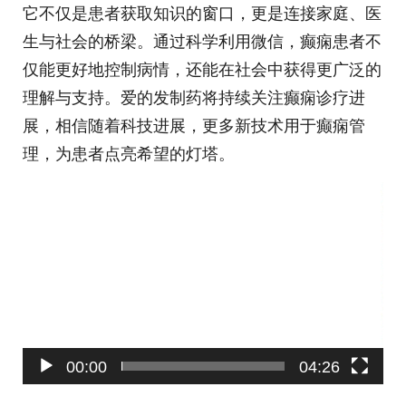
它不仅是患者获取知识的窗口，更是连接家庭、医
生与社会的桥梁。通过科学利用微信，癫痫患者不
仅能更好地控制病情，还能在社会中获得更广泛的
理解与支持。爱的发制药将持续关注癫痫诊疗进
展，相信随着科技进展，更多新技术用于癫痫管
理，为患者点亮希望的灯塔。
视
频
播
放
器
00:00
04:26