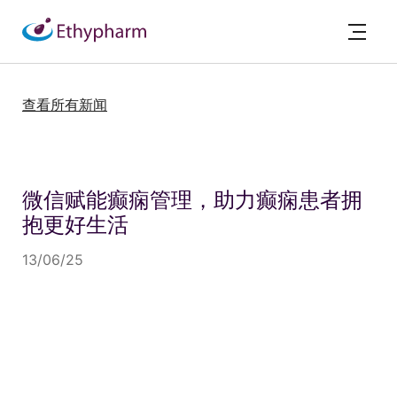
查看所有新闻
微信赋能癫痫管理，助力癫痫患者拥
抱更好生活
13/06/25