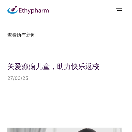
查看所有新闻
关爱癫痫儿童，助力快乐返校
27/03/25