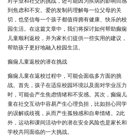
对学业和社交的挑战，还可能因为疾病的影响而感
到焦虑和不安。爱的发制药理解每一位父母的关
切，也坚信每一个孩子都值得拥有健康、快乐的校
园生活。在这篇文章中，我们将探讨如何帮助癫痫
儿童顺利返校，并为家长们提供一些实用的建议，
帮助孩子更好地融入校园生活。
癫痫儿童返校的潜在挑战
癫痫儿童在返校过程中，可能会面临多方面的挑
战。首先，孩子在适应校园环境以及面对学业压力
时，可能会产生焦虑情绪和不安感。其次，癫痫儿
童在社交互动中容易产生心理负担，比如担心同学
的误解或歧视，从而产生孤独感和自卑情绪。2此
外，运动和课间活动中的潜在安全风险也是家长和
学校共同面临的一大挑战。