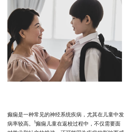
癫痫是一种常见的神经系统疾病，尤其在儿童中发
1
病率较高。
癫痫儿童在返校过程中，不仅需要面