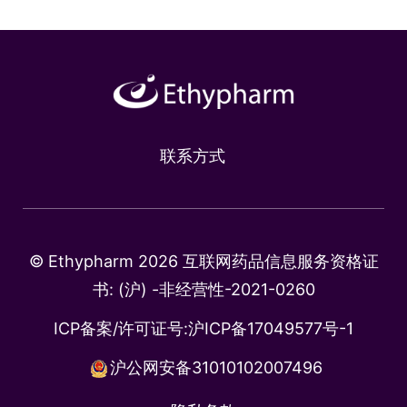
联系方式
© Ethypharm 2026 互联网药品信息服务资格证
书: (沪) -非经营性-2021-0260
ICP备案/许可证号:
沪ICP备17049577号-1
沪公网安备31010102007496