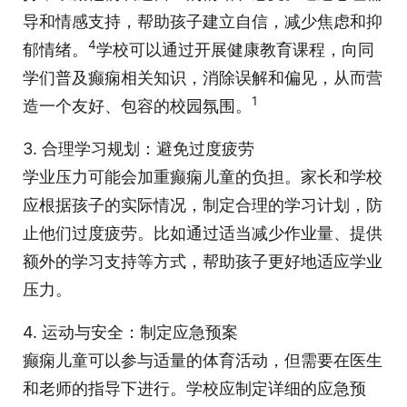
导和情感支持，帮助孩子建立自信，减少焦虑和抑
4
郁情绪。
学校可以通过开展健康教育课程，向同
学们普及癫痫相关知识，消除误解和偏见，从而营
1
造一个友好、包容的校园氛围。
3. 合理学习规划：避免过度疲劳
学业压力可能会加重癫痫儿童的负担。家长和学校
应根据孩子的实际情况，制定合理的学习计划，防
止他们过度疲劳。比如通过适当减少作业量、提供
额外的学习支持等方式，帮助孩子更好地适应学业
压力。
4. 运动与安全：制定应急预案
癫痫儿童可以参与适量的体育活动，但需要在医生
和老师的指导下进行。学校应制定详细的应急预