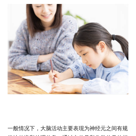
一般情况下，大脑活动主要表现为神经元之间有规