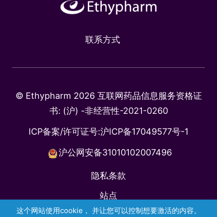
联系方式
© Ethypharm 2026 互联网药品信息服务资格证
书: (沪) -非经营性-2021-0260
ICP备案/许可证号:
沪ICP备17049577号-1
沪公网安备31010102007496
隐私条款
站点
这个网站使用cookie， 并让您可以控制想要激活的内容。
医药代表公示信息查询