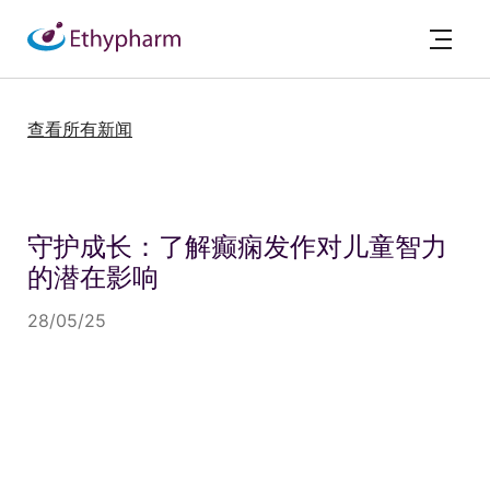
查看所有新闻
守护成长：了解癫痫发作对儿童智力
的潜在影响
28/05/25