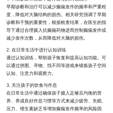
早期诊断和治疗可以减少癫痫发作的频率和严重程
度，降低对大脑结构的损伤。相关研究强调了早期
诊断和干预的重要性，根据检查结果，在医生的指
导下通过合理摄入抗癫痫药物进而控制癫痫发作或
减少发作次数，从而降低对大脑的损伤。
2. 在日常生活中进行认知训练
通过认知训练，帮助孩子恢复和提高认知功能。可
以通过拼图、寻物、找不同等游戏来锻炼孩子空间
认知、注意力和观察力。
3. 关注孩子的饮食与作息
在日常生活中通过确保孩子摄入足够且均衡的营
养、养成良好作息习惯等方式来减少疲劳、失眠、
压力、维生素缺乏等增加癫痫发作频率的风险因