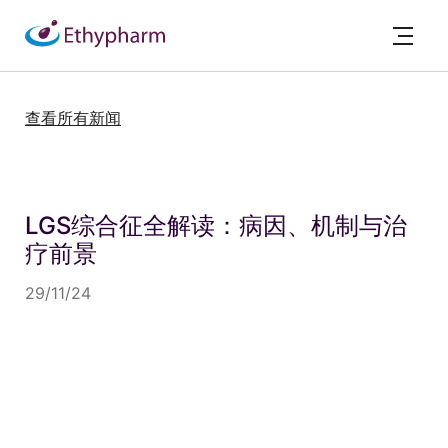
查看所有新闻
LGS综合征全解读：病因、机制与治
疗前景
29/11/24