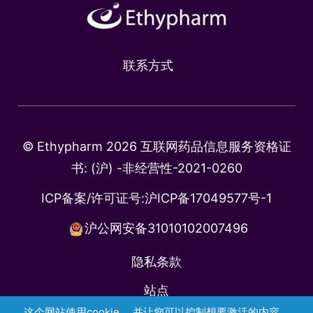
联系方式
© Ethypharm 2026 互联网药品信息服务资格证
书: (沪) -非经营性-2021-0260
ICP备案/许可证号:
沪ICP备17049577号-1
沪公网安备31010102007496
隐私条款
站点
这个网站使用cookie， 并让您可以控制想要激活的内容。