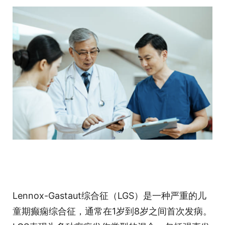
Lennox-Gastaut综合征（LGS）是一种严重的儿
童期癫痫综合征，通常在1岁到8岁之间首次发病。