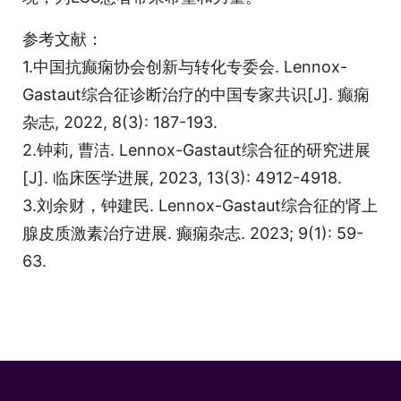
参考文献：
1.中国抗癫痫协会创新与转化专委会. Lennox-
Gastaut综合征诊断治疗的中国专家共识[J]. 癫痫
杂志, 2022, 8(3): 187-193.
2.钟莉, 曹洁. Lennox-Gastaut综合征的研究进展
[J]. 临床医学进展, 2023, 13(3): 4912-4918.
3.刘余财，钟建民. Lennox-Gastaut综合征的肾上
腺皮质激素治疗进展. 癫痫杂志. 2023; 9(1): 59-
63.