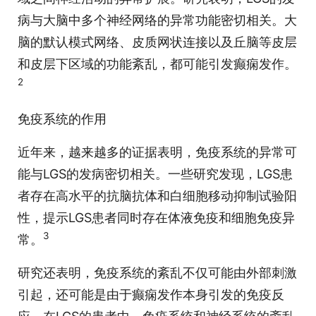
病与大脑中多个神经网络的异常功能密切相关。大
脑的默认模式网络、皮质网状连接以及丘脑等皮层
和皮层下区域的功能紊乱，都可能引发癫痫发作。
2
免疫系统的作用
近年来，越来越多的证据表明，免疫系统的异常可
能与LGS的发病密切相关。一些研究发现，LGS患
者存在高水平的抗脑抗体和白细胞移动抑制试验阳
性，提示LGS患者同时存在体液免疫和细胞免疫异
3
常。
研究还表明，免疫系统的紊乱不仅可能由外部刺激
引起，还可能是由于癫痫发作本身引发的免疫反