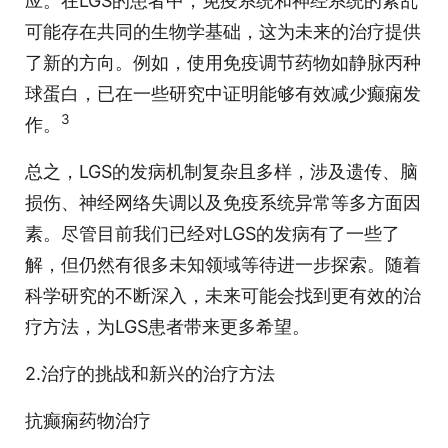
应。在LGS的患者中，免疫系统和神经系统的紊乱
可能存在共同的生物学基础，这为未来的治疗提供
了新的方向。例如，使用免疫调节药物如静脉丙种
球蛋白，已在一些研究中证明能够有效减少癫痫发
3
作。
总之，LGS的发病机制复杂且多样，涉及遗传、脑
损伤、神经网络失调以及免疫系统异常等多方面因
素。尽管目前我们已经对LGS的发病有了一些了
解，但仍然有很多未知领域等待进一步探索。随着
科学研究的不断深入，未来可能会找到更有效的治
疗方法，为LGS患者带来更多希望。
2.治疗的挑战和新兴的治疗方法
抗癫痫药物治疗