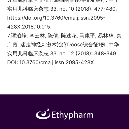
实用儿科临床杂志 33, no. 10 (2018): 477-480.
https://doi.org/10.3760/cma.j.issn.2095-
428X.2018.10.015.
7.谭泊静, 李云林, 陈倩, 陈述花, 马康平, 易林华, 秦
广彪. 迷走神经刺激术治疗Doose综合征1例. 中华
实用儿科临床杂志 33, no. 12 (2018): 348-349.
DOI: 10.3760/cma.j.issn.2095-428X.