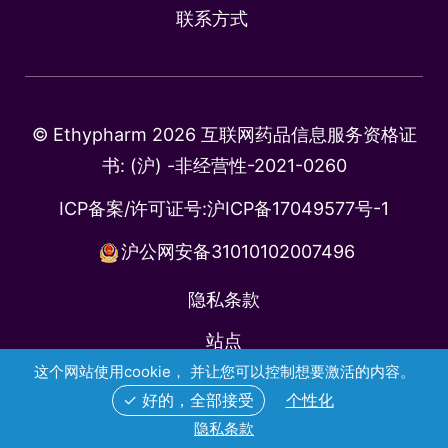
联系方式
© Ethypharm 2026 互联网药品信息服务资格证
书: (沪) -非经营性-2021-0260
ICP备案/许可证号:
沪ICP备17049577号-1
沪公网安备31010102007496
隐私条款
站点
这个网站使用cookie， 并让您可以控制想要激活的内容。
医药代表公示信息查询
✓ 好的，全部接受
个性化
隐私条款