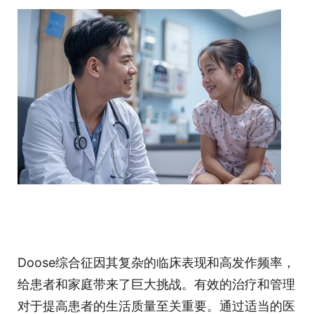
Doose综合征因其复杂的临床表现和高发作频率，
给患者和家庭带来了巨大挑战。有效的治疗和管理
对于提高患者的生活质量至关重要。通过适当的医