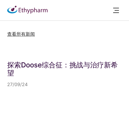
查看所有新闻
探索Doose综合征：挑战与治疗新希
望
27/09/24